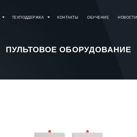
ТЕХПОДДЕРЖКА
КОНТАКТЫ
ОБУЧЕНИЕ
НОВОСТ
ПУЛЬТОВОЕ ОБОРУДОВАНИЕ