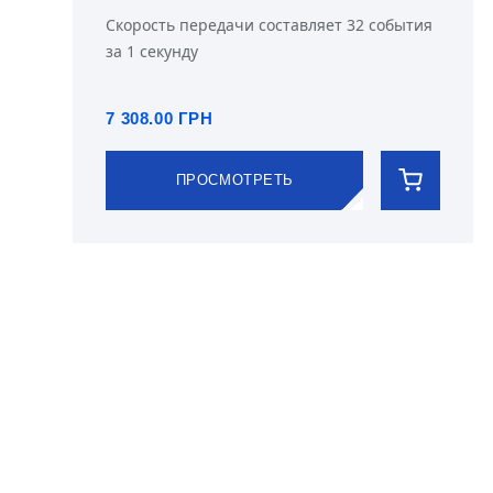
Скорость передачи составляет 32 события
за 1 секунду
7 308.00 ГРН
ПРОСМОТРЕТЬ