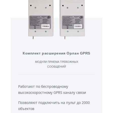
Комплект расширения Орлан GPRS
МОДУЛИ ПРИЕМА ТРЕВОЖНЫХ
СООБЩЕНИЙ
Работают по беспроводному
высокоскоростному GPRS каналу связи
Позволяют подключить на пульт до 2000
объектов