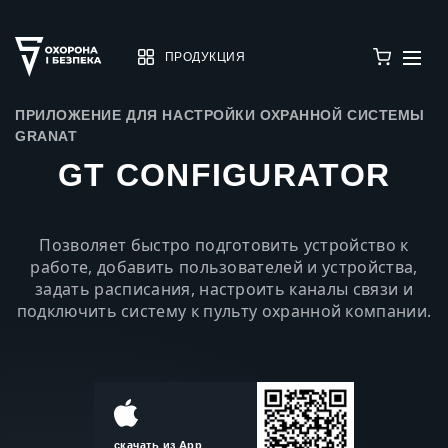
ПРОДУКЦИЯ
ПРИЛОЖЕНИЕ ДЛЯ НАСТРОЙКИ ОХРАННОЙ СИСТЕМЫ
GRANAT
GT CONFIGURATOR
Позволяет быстро подготовить устройство к
работе, добавить пользователей и устройства,
задать расписания, настроить каналы связи и
подключить систему к пульту охранной компании.
скачать из App