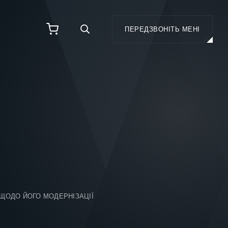
ПЕРЕДЗВОНІТЬ МЕНІ
 ЩОДО ЙОГО МОДЕРНІЗАЦІЇ