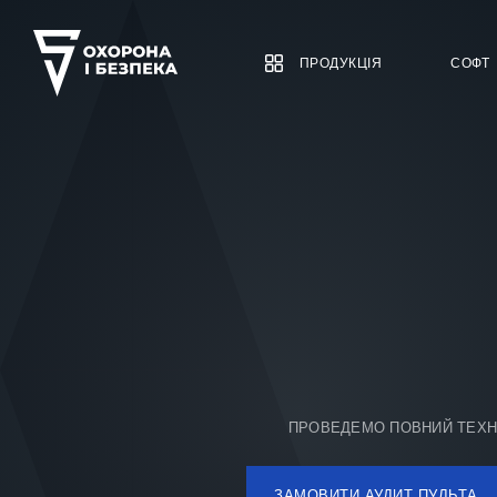
ПРОДУКЦІЯ
СОФТ
ПРОВЕДЕМО ПОВНИЙ ТЕХНІ
ЗАМОВИТИ АУДИТ ПУЛЬТА