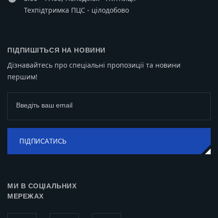
Техпідтримка ПЦС - цілодобово
ПІДПИШІТЬСЯ НА НОВИНИ
Дізнавайтесь про спеціальні пропозиції та новини
першим!
Введіть ваш email
ПІДПИСАТИСЬ
МИ В СОЦІАЛЬНИХ
МЕРЕЖАХ