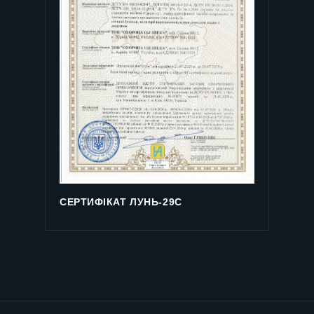
СЕРТИФІКАТ ЛУНЬ-29С