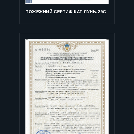
ПОЖЕЖНИЙ СЕРТИФІКАТ ЛУНЬ-29С