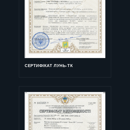
СЕРТИФІКАТ ЛУНЬ-ТК