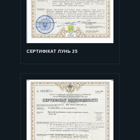
СЕРТИФІКАТ ЛУНЬ 25