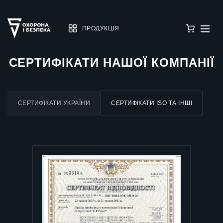
ПРОДУКЦІЯ
СЕРТИФІКАТИ НАШОЇ КОМПАНІЇ
CЕРТИФІКАТИ УКРАЇНИ
CЕРТИФІКАТИ ISO ТА ІНШІ