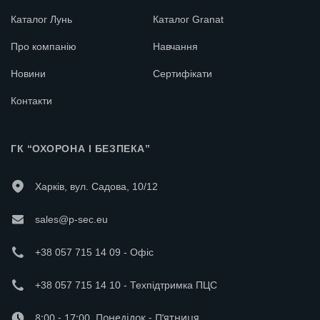
Каталог Лунь
Каталог Granat
Про компанію
Навчання
Новини
Сертифікати
Контакти
ГК “ОХОРОНА І БЕЗПЕКА”
Харків, вул. Садова, 10/12
sales@p-sec.eu
+38 057 715 14 09 - Офіс
+38 057 715 14 10 - Техпідтримка ПЦС
8:00 - 17:00, Понеділок - П’ятниця