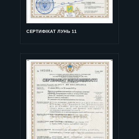
СЕРТИФІКАТ ЛУНЬ 11