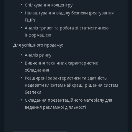
Спілкування колцентру
Налаштування відділу безпеки (реагування
ГШР)
Аналіз тривог та робота зі статистичною
інформацією
Для успішного продажу:
Аналіз ринку
Вивчення технічних характеристик
обладнання
Розширені характеристики та здатність
надавати клієнтам найкращі рішення систем
безпеки
Складання презентаційного матеріалу для
ведення рекламної діяльності