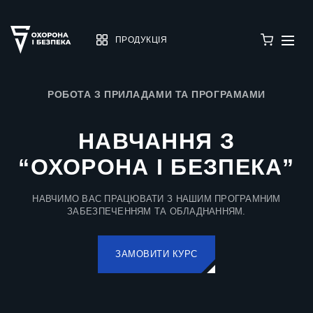
ПРОДУКЦІЯ
РОБОТА З ПРИЛАДАМИ ТА ПРОГРАМАМИ
НАВЧАННЯ З
“ОХОРОНА І БЕЗПЕКА”
НАВЧИМО ВАС ПРАЦЮВАТИ З НАШИМ ПРОГРАМНИМ
ЗАБЕЗПЕЧЕННЯМ ТА ОБЛАДНАННЯМ.
ЗАМОВИТИ КУРС