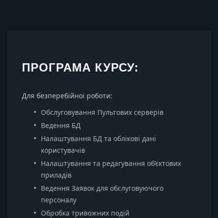
ПРОГРАМА КУРСУ:
Для безперебійної роботи:
Обслуговування Пультових серверів
Ведення БД
Налаштування БД та облікові дані
користувачів
Налаштування та редагування об’єктових
приладів
Ведення Заявок для обслуговуючого
персоналу
Обробка тривожних подій