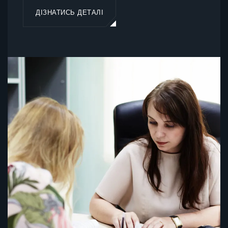
ДІЗНАТИСЬ ДЕТАЛІ