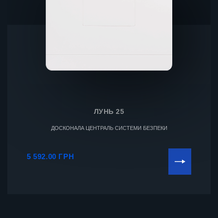
ЛУНЬ 25
ДОСКОНАЛА ЦЕНТРАЛЬ СИСТЕМИ БЕЗПЕКИ
5 592.00 ГРН