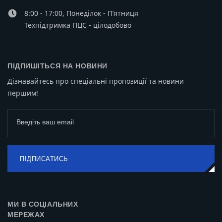
8:00 - 17:00, Понеділок - П’ятниця
Техпідтримка ПЦС - цілодобово
ПІДПИШІТЬСЯ НА НОВИНИ
Дізнавайтесь про спеціальні пропозиції та новини
першим!
Введіть ваш email
ПІДПИСАТИСЬ
МИ В СОЦІАЛЬНИХ
МЕРЕЖАХ