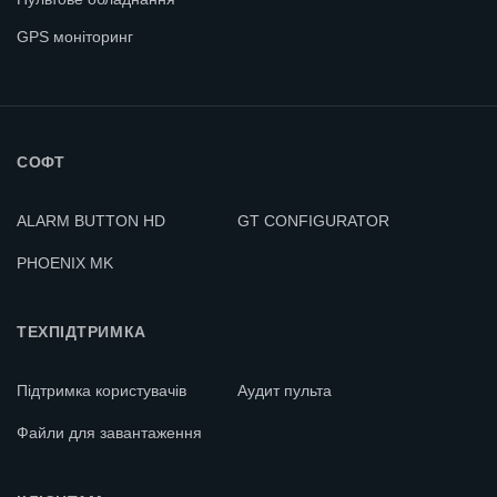
GPS моніторинг
СОФТ
ALARM BUTTON HD
GT CONFIGURATOR
PHOENIX MK
ТЕХПІДТРИМКА
Підтримка користувачів
Аудит пульта
Файли для завантаження