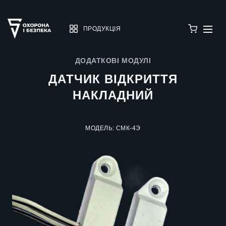
ПРОДУКЦІЯ
ДОДАТКОВІ МОДУЛІ
ДАТЧИК ВІДКРИТТЯ
НАКЛАДНИЙ
МОДЕЛЬ: СМК-4Э