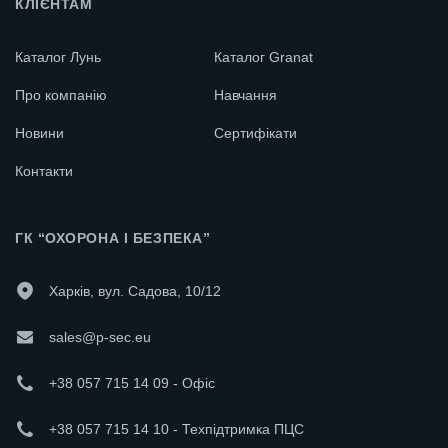
КЛІЄНТАМ
Каталог Лунь
Каталог Granat
Про компанію
Навчання
Новини
Сертифікати
Контакти
ГК “ОХОРОНА І БЕЗПЕКА”
Харків, вул. Садова, 10/12
sales@p-sec.eu
+38 057 715 14 09 - Офіс
+38 057 715 14 10 - Техпідтримка ПЦС