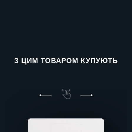
З ЦИМ ТОВАРОМ КУПУЮТЬ