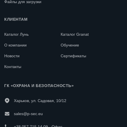
Файлы для загрузки
КЛИЕНТАМ
Каталог Лунь
Каталог Granat
О компании
Обучение
Новости
Сертификаты
Контакты
ГК «ОХРАНА И БЕЗОПАСНОСТЬ»
Харьков, ул. Садовая, 10/12
sales@p-sec.eu
+38 057 715 14 09 - Офис