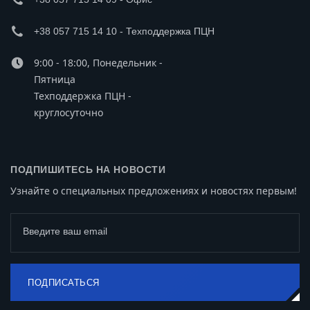
+38 057 715 14 10 - Техподдержка ПЦН
9:00 - 18:00, Понедельник -
Пятница
Техподдержка ПЦН -
круглосуточно
ПОДПИШИТЕСЬ НА НОВОСТИ
Узнайте о специальных предложениях и новостях первым!
Введите ваш email
ПОДПИСАТЬСЯ