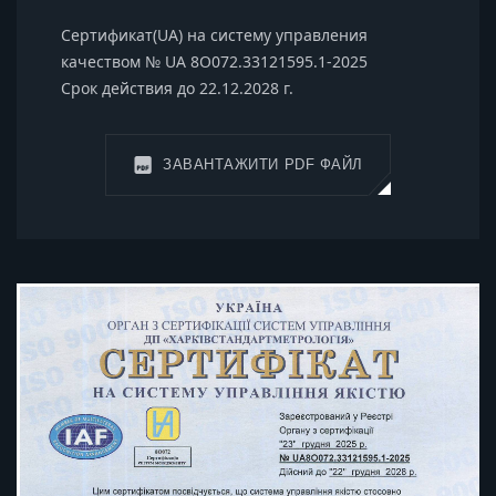
Сертификат(UA) на систему управления
качеством № UA 8О072.33121595.1-2025
Срок действия до 22.12.2028 г.
ЗАВАНТАЖИТИ PDF ФАЙЛ