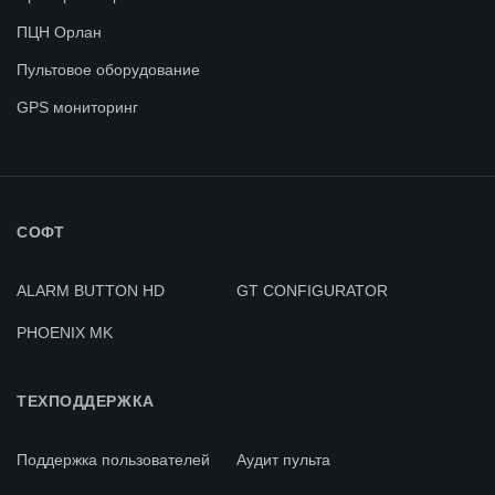
ПЦН Орлан
Пультовое оборудование
GPS мониторинг
СОФТ
ALARM BUTTON HD
GT CONFIGURATOR
PHOENIX MK
ТЕХПОДДЕРЖКА
Поддержка пользователей
Аудит пульта