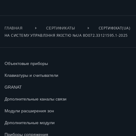
СЕРТИФІКАТ(UA)
ГЛАВНАЯ
СЕРТИФИКАТЫ
НА СИСТЕМУ УПРАВЛІННЯ ЯКІСТЮ №UA 8О072.33121595.1-2025
Объектовые приборы
Клавиатуры и считыватели
GRANAT
Дополнительные каналы связи
Модули расширения зон
Дополнительные модули
Приборы сопряжения