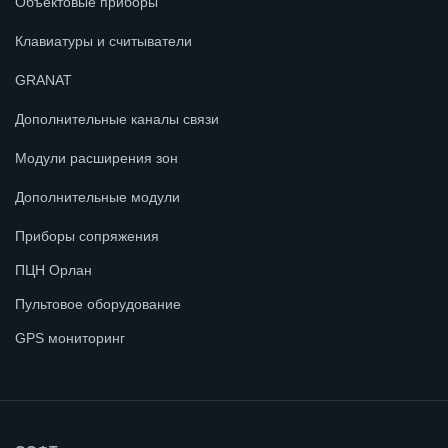
Объектовые приборы
Клавиатуры и считыватели
GRANAT
Дополнительные каналы связи
Модули расширения зон
Дополнительные модули
Приборы сопряжения
ПЦН Орлан
Пультовое оборудование
GPS мониторинг