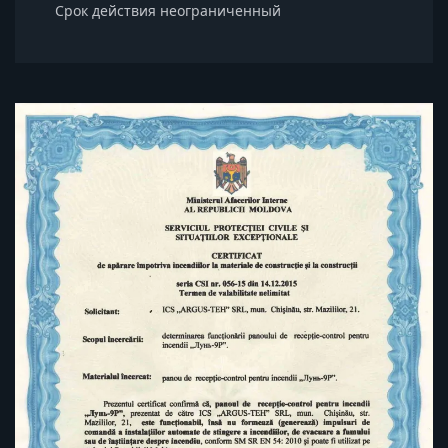
Срок действия неограниченный