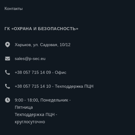
Контакты
ГК «ОХРАНА И БЕЗОПАСНОСТЬ»
Харьков, ул. Садовая, 10/12
sales@p-sec.eu
+38 057 715 14 09 - Офис
+38 057 715 14 10 - Техподдержка ПЦН
9:00 - 18:00, Понедельник -
Пятница
Техподдержка ПЦН -
круглосуточно