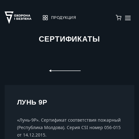
ПРОДУКЦИЯ
СЕРТИФИКАТЫ
ЛУНЬ 9P
«Лунь-9P». Сертификат соответствия пожарный
(Республика Молдова). Серия CSI номер 056-015
от 14.12.2015.