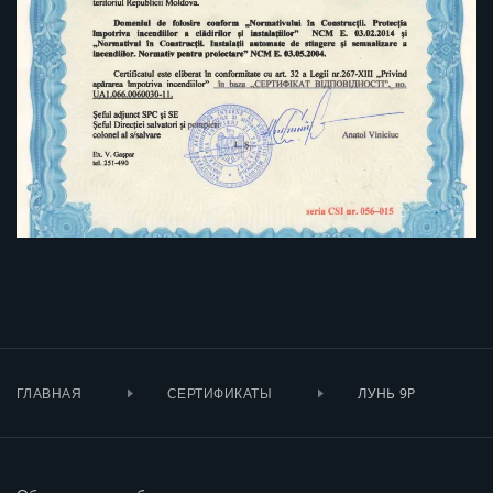
ЛУНЬ 9P
ГЛАВНАЯ
СЕРТИФИКАТЫ