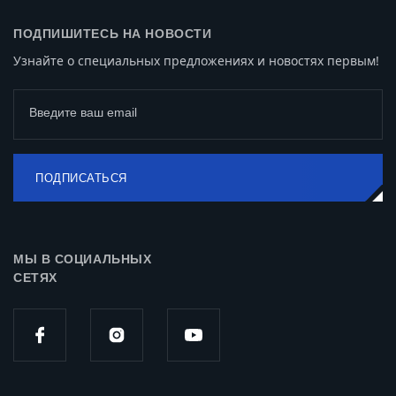
ПОДПИШИТЕСЬ НА НОВОСТИ
Узнайте о специальных предложениях и новостях первым!
Введите ваш email
ПОДПИСАТЬСЯ
МЫ В СОЦИАЛЬНЫХ
СЕТЯХ