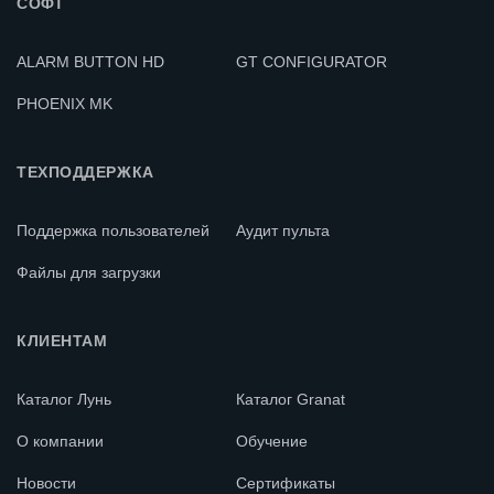
СОФТ
ALARM BUTTON HD
GT CONFIGURATOR
PHOENIX MK
ТЕХПОДДЕРЖКА
Поддержка пользователей
Аудит пульта
Файлы для загрузки
КЛИЕНТАМ
Каталог Лунь
Каталог Granat
О компании
Обучение
Новости
Сертификаты