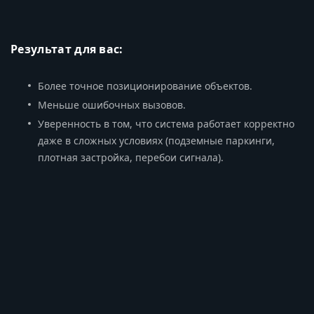
Результат для вас:
Более точное позиционирование объектов.
Меньше ошибочных вызовов.
Уверенность в том, что система работает корректно
даже в сложных условиях (подземные паркинги,
плотная застройка, перебои сигнала).