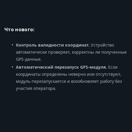
Что нового:
Контроль валидности координат.
Устройство
автоматически проверяет, корректны ли полученные
GPS-данные.
Автоматический перезапуск GPS-модуля.
Если
координаты определены неверно или отсутствуют,
модуль перезапускается и возобновляет работу без
участия оператора.