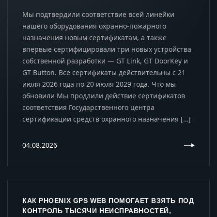
Мы подтвердили соответствие всей линейки
нашего оборудования охранно-пожарного
назначения новым сертификатам, а также
впервые сертифицировали три новых устройства
собственной разработки — GT Link, GT DoorKey и
GT Button. Все сертификаты действительны с 21
июля 2026 года по 20 июля 2029 года. Что мы
обновили Мы продлили действие сертификатов
соответствия Государственного центра
сертификации средств охранного назначения […]
04.08.2026
КАК PHOENIX GPS WEB ПОМОГАЕТ ВЗЯТЬ ПОД
КОНТРОЛЬ ТЫСЯЧИ НЕИСПРАВНОСТЕЙ,