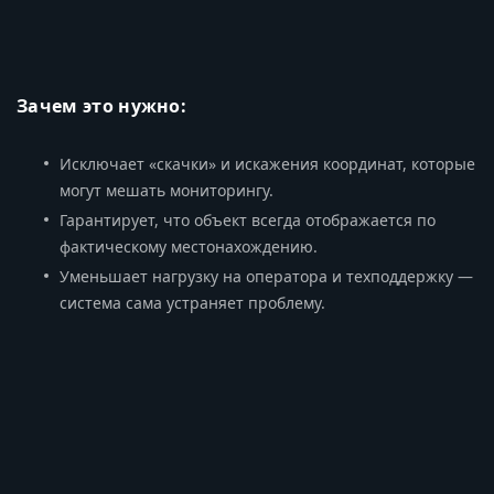
Зачем это нужно:
Исключает «скачки» и искажения координат, которые
могут мешать мониторингу.
Гарантирует, что объект всегда отображается по
фактическому местонахождению.
Уменьшает нагрузку на оператора и техподдержку —
система сама устраняет проблему.