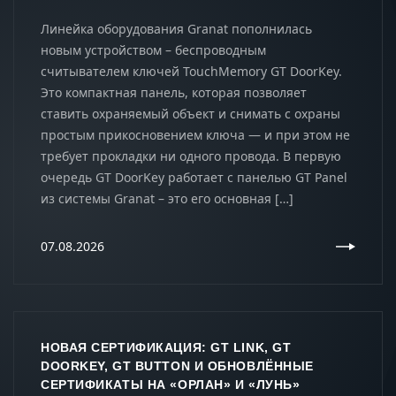
Линейка оборудования Granat пополнилась
новым устройством – беспроводным
считывателем ключей TouchMemory GT DoorKey.
Это компактная панель, которая позволяет
ставить охраняемый объект и снимать с охраны
простым прикосновением ключа — и при этом не
требует прокладки ни одного провода. В первую
очередь GT DoorKey работает с панелью GT Panel
из системы Granat – это его основная […]
07.08.2026
НОВАЯ СЕРТИФИКАЦИЯ: GT LINK, GT
DOORKEY, GT BUTTON И ОБНОВЛЁННЫЕ
СЕРТИФИКАТЫ НА «ОРЛАН» И «ЛУНЬ»