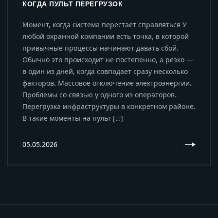
КОГДА ПУЛЬТ ПЕРЕГРУЗОК
Момент, когда система перестает справляться У
любой охранной компании есть точка, в которой
привычные процессы начинают давать сбой.
Обычно это происходит не постепенно, а резко —
в один из дней, когда совпадает сразу несколько
факторов. Массовое отключение электроэнергии.
Проблемы со связью у одного из операторов.
Перегрузка инфраструктуры в конкретном районе.
В такие моменты на пульт […]
05.05.2026