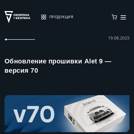
ПРОДУКЦИЯ
19.08.2025
Обновление прошивки Alet 9 —
версия 70