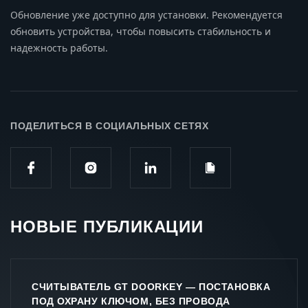
Обновление уже доступно для установки. Рекомендуется
обновить устройства, чтобы повысить стабильность и
надежность работы.
ПОДЕЛИТЬСЯ В СОЦИАЛЬНЫХ СЕТЯХ
НОВЫЕ ПУБЛИКАЦИИ
СЧИТЫВАТЕЛЬ GT DOORKEY — ПОСТАНОВКА
ПОД ОХРАНУ КЛЮЧОМ, БЕЗ ПРОВОДА