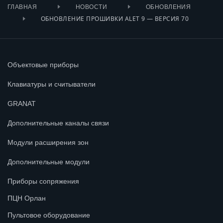
ГЛАВНАЯ
НОВОСТИ
ОБНОВЛЕНИЯ
ОБНОВЛЕНИЕ ПРОШИВКИ ALET 9 — ВЕРСИЯ 70
Объектовые приборы
Клавиатуры и считыватели
GRANAT
Дополнительные каналы связи
Модули расширения зон
Дополнительные модули
Приборы сопряжения
ПЦН Орлан
Пультовое оборудование