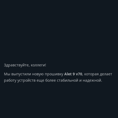
Здравствуйте, коллеги!
Мы выпустили новую прошивку
Alet 9 v70
, которая делает
работу устройств еще более стабильной и надежной.