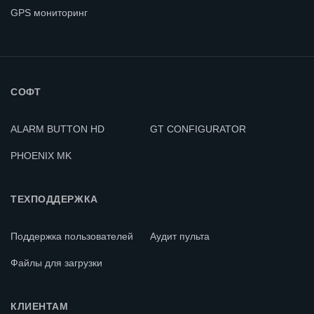
GPS мониторинг
СОФТ
ALARM BUTTON HD
GT CONFIGURATOR
PHOENIX MK
ТЕХПОДДЕРЖКА
Поддержка пользователей
Аудит пульта
Файлы для загрузки
КЛИЕНТАМ