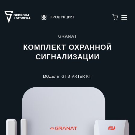
ПРОДУКЦИЯ
GRANAT
КОМПЛЕКТ ОХРАННОЙ
СИГНАЛИЗАЦИИ
МОДЕЛЬ: GT STARTER KIT