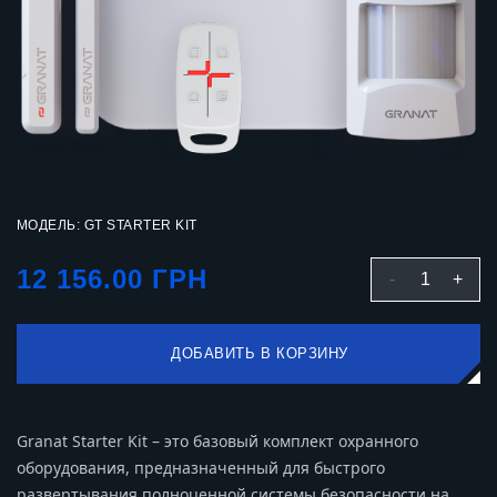
МОДЕЛЬ: GT STARTER KIT
12 156.00 ГРН
-
1
+
ДОБАВИТЬ В КОРЗИНУ
Granat Starter Kit – это базовый комплект охранного
оборудования, предназначенный для быстрого
развертывания полноценной системы безопасности на