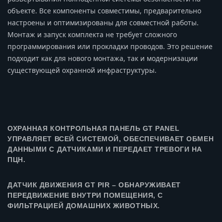
объекте. Все компоненты совместимы, предварительно
настроены и оптимизированы для совместной работы.
Монтаж и запуск комплекта не требует сложного
программирования или прокладки проводов. Это решение
подходит как для нового монтажа, так и модернизации
существующей охранной инфраструктуры.
ОХРАННАЯ КОНТРОЛЬНАЯ ПАНЕЛЬ GT PANEL
УПРАВЛЯЕТ ВСЕЙ СИСТЕМОЙ, ОБЕСПЕЧИВАЕТ ОБМЕН
ДАННЫМИ С ДАТЧИКАМИ И ПЕРЕДАЕТ ТРЕВОГИ НА
ПЦН.
ДАТЧИК ДВИЖЕНИЯ GT PIR – ОБНАРУЖИВАЕТ
ПЕРЕДВИЖЕНИЕ ВНУТРИ ПОМЕЩЕНИЯ, С
ФИЛЬТРАЦИЕЙ ДОМАШНИХ ЖИВОТНЫХ.