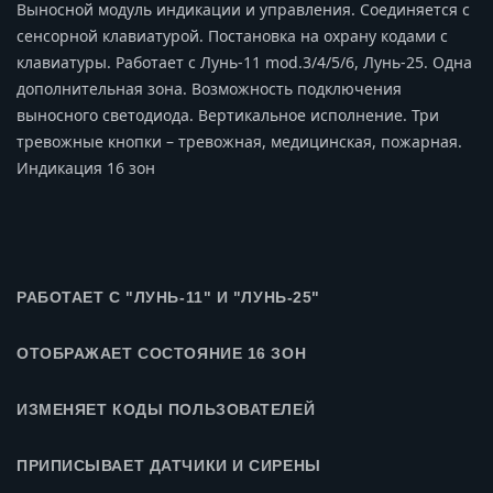
Выносной модуль индикации и управления. Соединяется с
сенсорной клавиатурой. Постановка на охрану кодами с
клавиатуры. Работает с Лунь-11 mod.3/4/5/6, Лунь-25. Одна
дополнительная зона. Возможность подключения
выносного светодиода. Вертикальное исполнение. Три
тревожные кнопки – тревожная, медицинская, пожарная.
Индикация 16 зон
РАБОТАЕТ С "ЛУНЬ-11" И "ЛУНЬ-25"
ОТОБРАЖАЕТ СОСТОЯНИЕ 16 ЗОН
ИЗМЕНЯЕТ КОДЫ ПОЛЬЗОВАТЕЛЕЙ
ПРИПИСЫВАЕТ ДАТЧИКИ И СИРЕНЫ