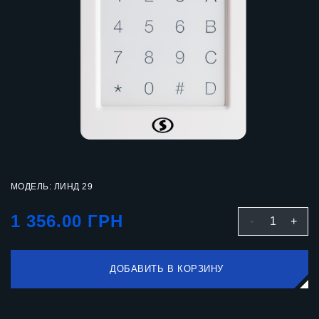
МОДЕЛЬ: ЛИНД 29
1 356.00 ГРН
-
1
+
ДОБАВИТЬ В КОРЗИНУ