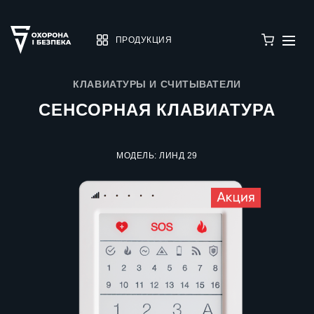
ПРОДУКЦИЯ
КЛАВИАТУРЫ И СЧИТЫВАТЕЛИ
СЕНСОРНАЯ КЛАВИАТУРА
МОДЕЛЬ: ЛИНД 29