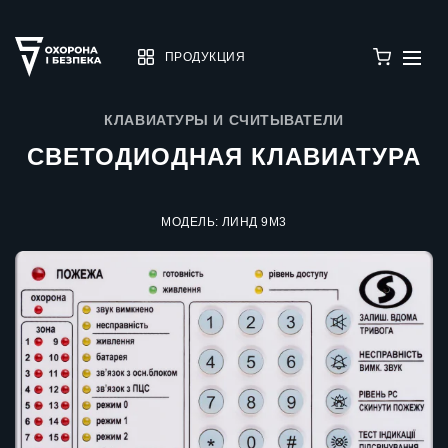
ПРОДУКЦИЯ
КЛАВИАТУРЫ И СЧИТЫВАТЕЛИ
СВЕТОДИОДНАЯ КЛАВИАТУРА
МОДЕЛЬ: ЛИНД 9М3