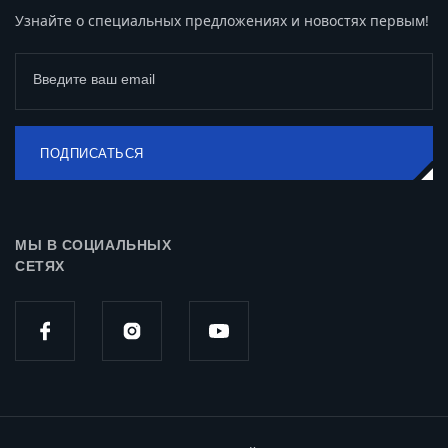
Узнайте о специальных предложениях и новостях первым!
Введите ваш email
ПОДПИСАТЬСЯ
МЫ В СОЦИАЛЬНЫХ
СЕТЯХ