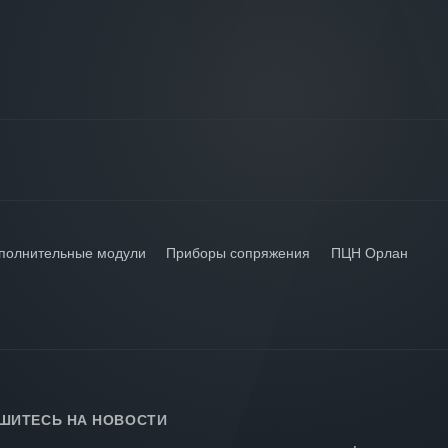
полнительные модули
Приборы сопряжения
ПЦН Орлан
ШИТЕСЬ НА НОВОСТИ