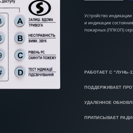
Устройство индикации
и индикации состояни
пожарных (ППКОП) сери
РАБОТАЕТ С "ЛУНЬ-11
ПОДДЕРЖИВАЕТ ПРО
УДАЛЕННОЕ ОБНОВЛ
ПРИПИСЫВАЕТ РАДИ