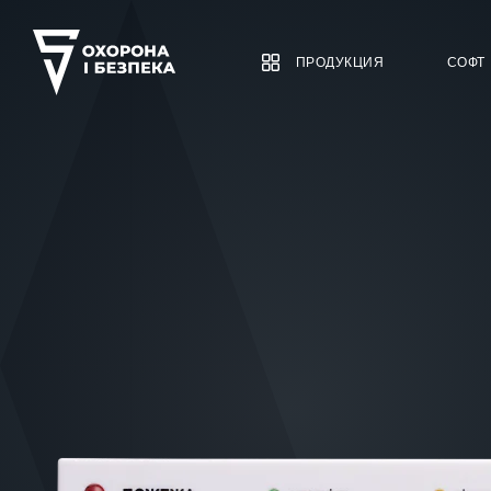
ПРОДУКЦИЯ
СОФТ