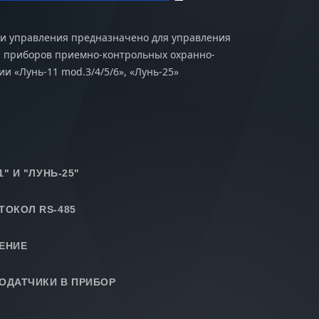
 и управления предназначено для управления
я приборов приемно-контрольных охранно-
и «Лунь-11 mod.3/4/5/6», «Лунь-25»
" И "ЛУНЬ-25"
ТОКОЛ RS-485
ЕНИЕ
ОДАТЧИКИ В ПРИБОР