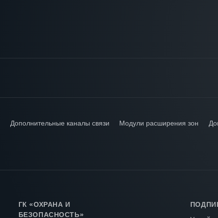
T
Дополнительные каналы связи
Модули расширения зон
До
ГК «ОХРАНА И
ПОДПИ
БЕЗОПАСНОСТЬ»