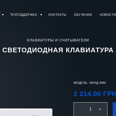
ТЕХПОДДЕРЖКА
КОНТАКТЫ
ОБУЧЕНИЕ
НОВОСТ
КЛАВИАТУРЫ И СЧИТЫВАТЕЛИ
СВЕТОДИОДНАЯ КЛАВИАТУРА
МОДЕЛЬ: ЛИНД 9М4
2 214.00 ГР
-
1
+