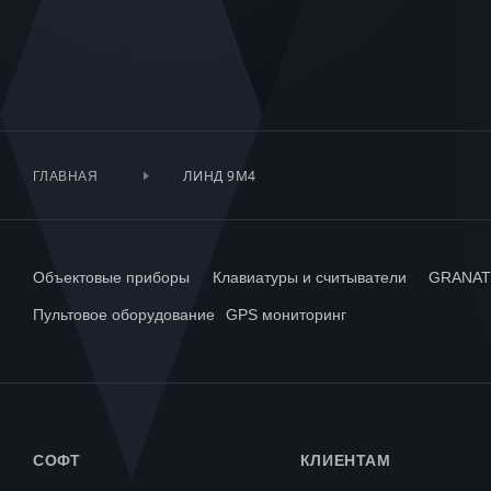
ЛИНД 9М4
ГЛАВНАЯ
Объектовые приборы
Клавиатуры и считыватели
GRANA
Пультовое оборудование
GPS мониторинг
СОФТ
КЛИЕНТАМ