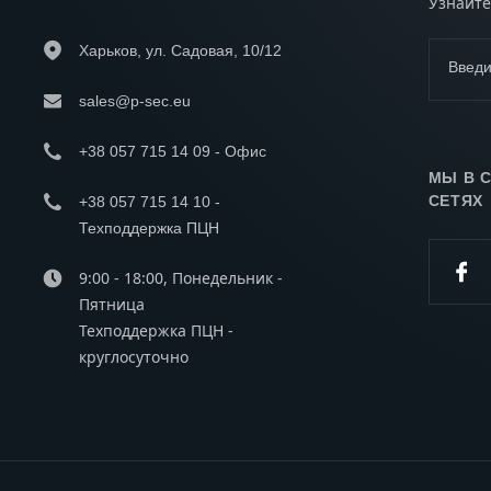
Узнайте
Харьков, ул. Садовая, 10/12
Введи
sales@p-sec.eu
+38 057 715 14 09 - Офис
МЫ В 
СЕТЯХ
+38 057 715 14 10 -
Техподдержка ПЦН
9:00 - 18:00, Понедельник -
Пятница
Техподдержка ПЦН -
круглосуточно