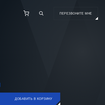
ПЕРЕЗВОНИТЕ МНЕ
И
Н
ДОБАВИТЬ В КОРЗИНУ