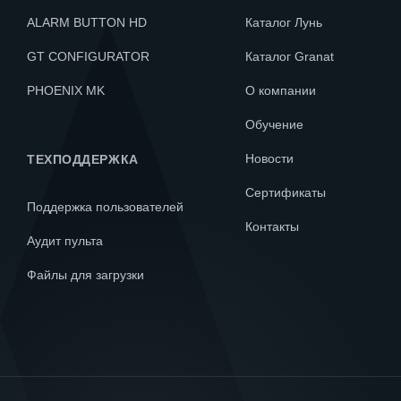
ALARM BUTTON HD
Каталог Лунь
GT CONFIGURATOR
Каталог Granat
PHOENIX MK
О компании
Обучение
Новости
ТЕХПОДДЕРЖКА
Сертификаты
Поддержка пользователей
Контакты
Аудит пульта
Файлы для загрузки