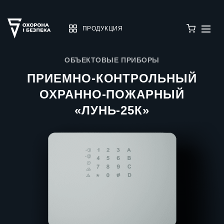
ПРОДУКЦИЯ
ОБЪЕКТОВЫЕ ПРИБОРЫ
ПРИЕМНО-КОНТРОЛЬНЫЙ
ОХРАННО-ПОЖАРНЫЙ
«ЛУНЬ-25К»