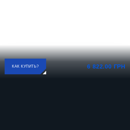
6 822.00 ГРН
КАК КУПИТЬ?