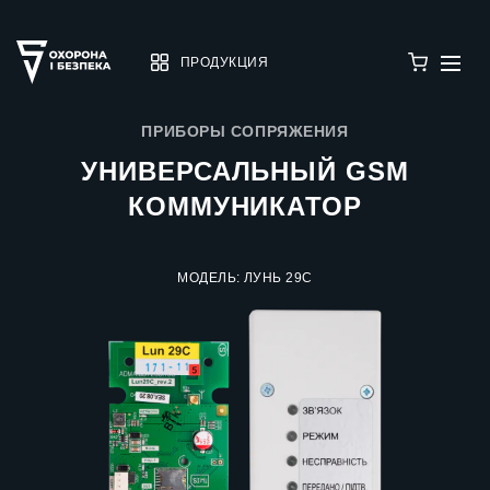
ПРОДУКЦИЯ
ПРИБОРЫ СОПРЯЖЕНИЯ
УНИВЕРСАЛЬНЫЙ GSM
КОММУНИКАТОР
МОДЕЛЬ: ЛУНЬ 29С