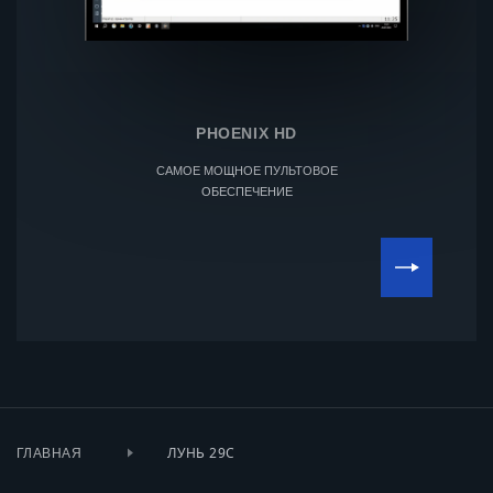
PHOENIX HD
САМОЕ МОЩНОЕ ПУЛЬТОВОЕ
ОБЕСПЕЧЕНИЕ
ЛУНЬ 29С
ГЛАВНАЯ