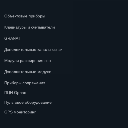
Объектовые приборы
Клавиатуры и считыватели
GRANAT
Дополнительные каналы связи
Модули расширения зон
Дополнительные модули
Приборы сопряжения
ПЦН Орлан
Пультовое оборудование
GPS мониторинг