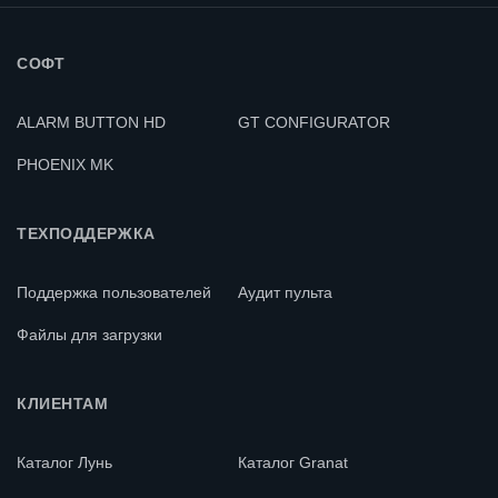
СОФТ
ALARM BUTTON HD
GT CONFIGURATOR
PHOENIX MK
ТЕХПОДДЕРЖКА
Поддержка пользователей
Аудит пульта
Файлы для загрузки
КЛИЕНТАМ
Каталог Лунь
Каталог Granat