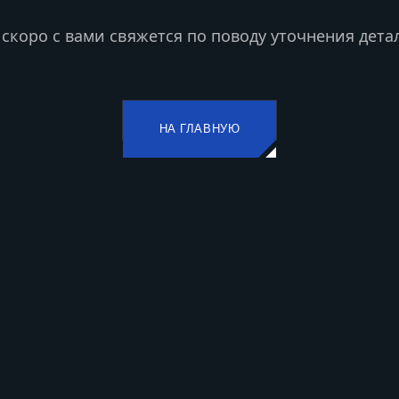
скоро с вами свяжется по поводу уточнения детал
НА ГЛАВНУЮ