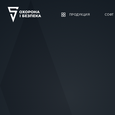
ПРОДУКЦИЯ
СОФТ