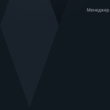
Менеджер 