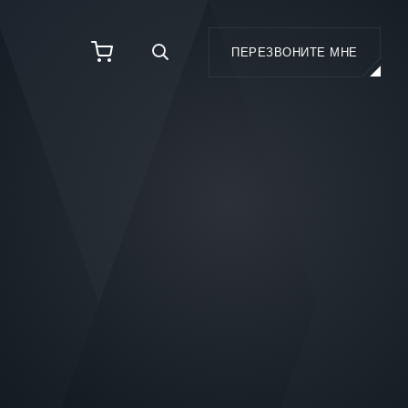
ПЕРЕЗВОНИТЕ МНЕ
И