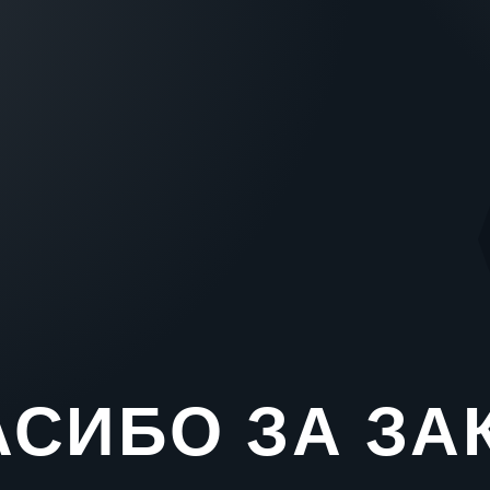
СИБО ЗА ЗА