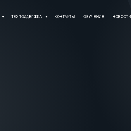
ТЕХПОДДЕРЖКА
КОНТАКТЫ
ОБУЧЕНИЕ
НОВОСТ