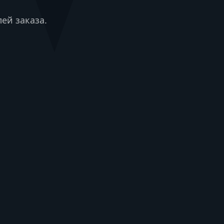
ей заказа.