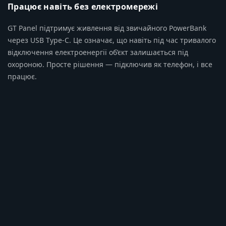
Працює навіть без електромережі
GT Panel підтримує живлення від звичайного PowerBank
через USB Type-C. Це означає, що навіть під час тривалого
відключення електроенергії об’єкт залишається під
охороною. Просте рішення — підключив як телефон, і все
працює.