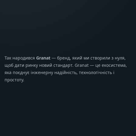
Так народився
Granat
— бренд, який ми створили з нуля,
щоб дати ринку новий стандарт. Granat — це екосистема,
яка поєднує інженерну надійність, технологічність і
простоту.