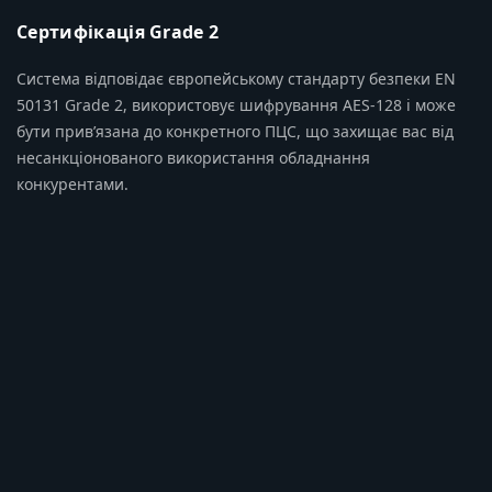
Сертифікація Grade 2
Система відповідає європейському стандарту безпеки EN
50131 Grade 2, використовує шифрування AES-128 і може
бути прив’язана до конкретного ПЦС, що захищає вас від
несанкціонованого використання обладнання
конкурентами.