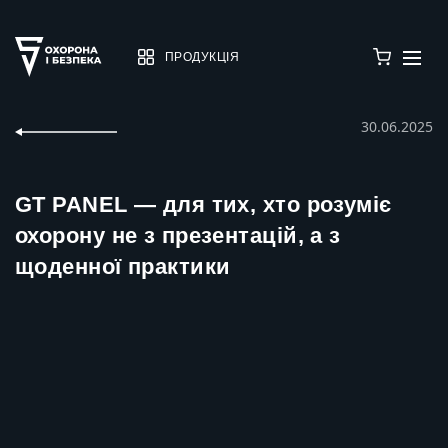
ПРОДУКЦІЯ
30.06.2025
GT PANEL — для тих, хто розуміє
охорону не з презентацій, а з
щоденної практики