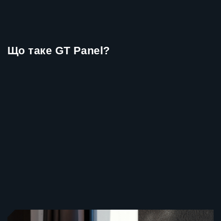
Що таке GT Panel?