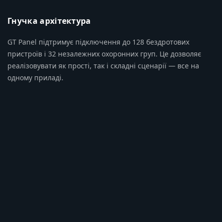
Гнучка архітектура
GT Panel підтримує підключення до 128 бездротових
пристроїв і 32 незалежних охоронних груп. Це дозволяє
реалізовувати як прості, так і складні сценарії — все на
одному приладі.