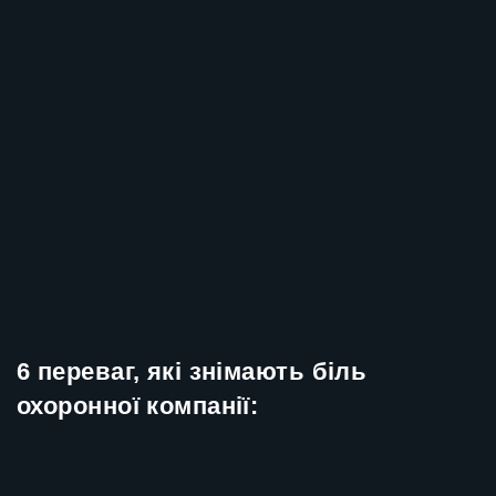
6 переваг, які знімають біль
охоронної компанії: