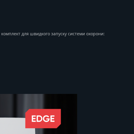
 комплект для швидкого запуску системи охорони: