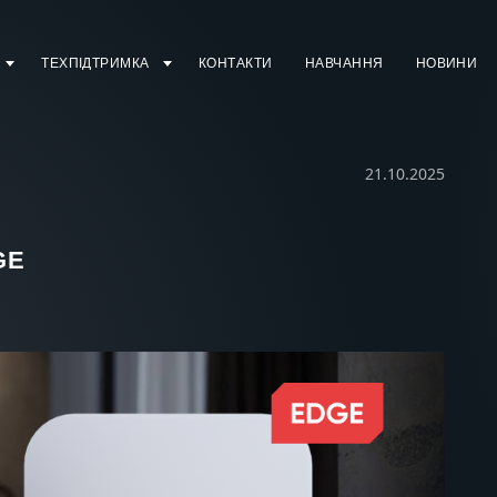
ТЕХПІДТРИМКА
КОНТАКТИ
НАВЧАННЯ
НОВИНИ
21.10.2025
GE