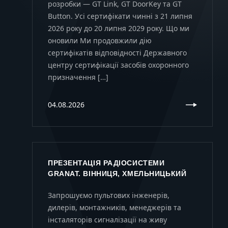
розробки — GT Link, GT DoorKey та GT
Button. Усі сертифікати чинні з 21 липня
2026 року до 20 липня 2029 року. Що ми
оновили Ми продовжили дію
сертифікатів відповідності Державного
центру сертифікації засобів охоронного
призначення […]
04.08.2026
ПРЕЗЕНТАЦІЯ РАДІОСИСТЕМИ
GRANAT. ВІННИЦЯ, ХМЕЛЬНИЦЬКИЙ
Запрошуємо пультових інженерів,
дилерів, монтажників, менеджерів та
інсталяторів сигналізації на живу