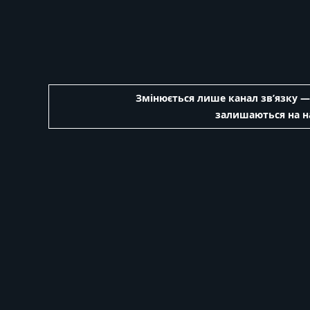
Змінюється лише канал зв’язку — 
залишаються на н