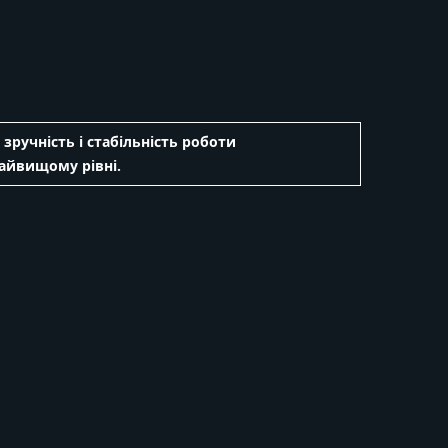
зручність і стабільність роботи
айвищому рівні.