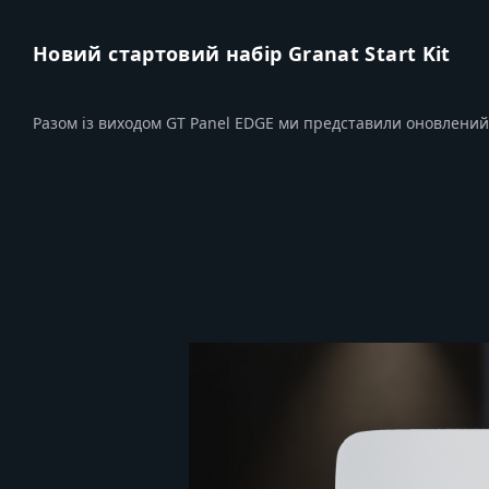
Новий стартовий набір Granat Start Kit
Разом із виходом GT Panel EDGE ми представили оновлений