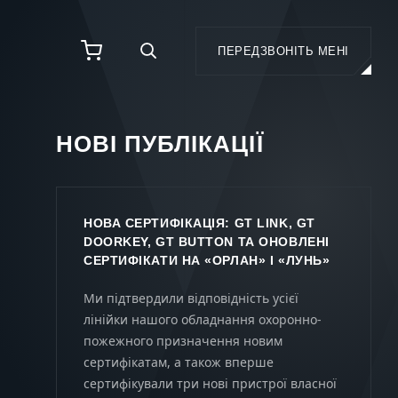
ПЕРЕДЗВОНІТЬ МЕНІ
НОВІ ПУБЛІКАЦІЇ
НОВА СЕРТИФІКАЦІЯ: GT LINK, GT
DOORKEY, GT BUTTON ТА ОНОВЛЕНІ
СЕРТИФІКАТИ НА «ОРЛАН» І «ЛУНЬ»
Ми підтвердили відповідність усієї
лінійки нашого обладнання охоронно-
пожежного призначення новим
сертифікатам, а також вперше
сертифікували три нові пристрої власної