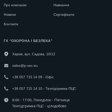
Про компанію
Навчання
Новини
Сертифікати
Контакти
ГК “ОХОРОНА І БЕЗПЕКА”
Харків, вул. Садова, 10/12
sales@p-sec.eu
+38 057 715 14 09 - Офіс
+38 057 715 14 10 - Техпідтримка ПЦС
8:00 - 17:00, Понеділок - П’ятниця
Техпідтримка ПЦС - цілодобово