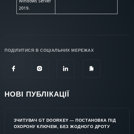
Windows Server
2019.
ПОДІЛИТИСЯ В СОЦІАЛЬНИХ МЕРЕЖАХ
НОВІ ПУБЛІКАЦІЇ
ЗЧИТУВАЧ GT DOORKEY — ПОСТАНОВКА ПІД
ОХОРОНУ КЛЮЧЕМ, БЕЗ ЖОДНОГО ДРОТУ