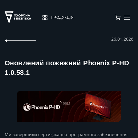
ПРОДУКЦІЯ
26.01.2026
Оновлений пожежний Phoenix P-HD
1.0.58.1
Ми завершили сертифікацію програмного забезпечення