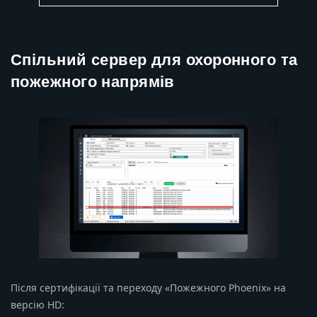
Спільний сервер для охоронного та
пожежного напрямів
Після сертифікації та переходу «Пожежного Phoenix» на
версію HD: