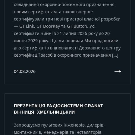
обладнання охоронно-пожежного призначення
новим сертифікатам, а також вперше
сертифікували три нові пристрої власної розробки
— GT Link, GT DoorKey та GT Button. Усі
сертифікати чинні з 21 липня 2026 року до 20
липня 2029 року. Що ми оновили Ми продовжили
дію сертифікатів відповідності Державного центру
сертифікації засобів охоронного призначення […]
04.08.2026
ПРЕЗЕНТАЦІЯ РАДІОСИСТЕМИ GRANAT.
ВІННИЦЯ, ХМЕЛЬНИЦЬКИЙ
Запрошуємо пультових інженерів, дилерів,
монтажників, менеджерів та інсталяторів