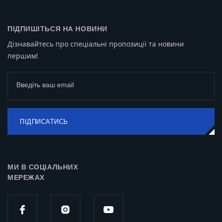
ПІДПИШІТЬСЯ НА НОВИНИ
Дізнавайтесь про спеціальні пропозиції та новини
першим!
Введіть ваш email
ПІДПИСАТИСЬ
МИ В СОЦІАЛЬНИХ
МЕРЕЖАХ