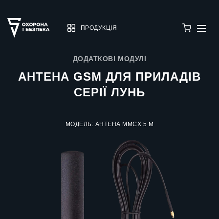
ПРОДУКЦІЯ
ДОДАТКОВІ МОДУЛІ
АНТЕНА GSM ДЛЯ ПРИЛАДІВ
СЕРІЇ ЛУНЬ
МОДЕЛЬ: АНТЕНА MMCX 5 М