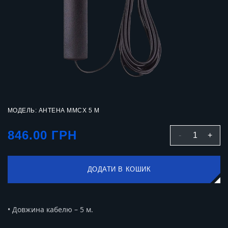
МОДЕЛЬ: АНТЕНА MMCX 5 М
846.00 ГРН
-
1
+
ДОДАТИ В КОШИК
• Довжина кабелю – 5 м.