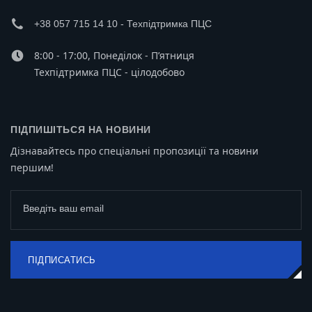
+38 057 715 14 10 - Техпідтримка ПЦС
8:00 - 17:00, Понеділок - П’ятниця
Техпідтримка ПЦС - цілодобово
ПІДПИШІТЬСЯ НА НОВИНИ
Дізнавайтесь про спеціальні пропозиції та новини
першим!
Введіть ваш email
ПІДПИСАТИСЬ