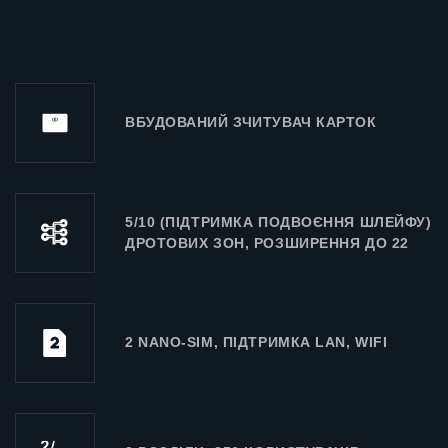
ВБУДОВАНИЙ ЗЧИТУВАЧ КАРТОК
5/10 (ПІДТРИМКА ПОДВОЄННЯ ШЛЕЙФУ)
ДРОТОВИХ ЗОН, РОЗШИРЕННЯ ДО 22
2 NANO-SIM, ПІДТРИМКА LAN, WIFI