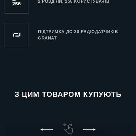
2 РОЗДІЛИ, 256 КОРИСТУВАЧІВ
ПІДТРИМКА ДО 30 РАДІОДАТЧИКІВ
GRANAT
З ЦИМ ТОВАРОМ КУПУЮТЬ