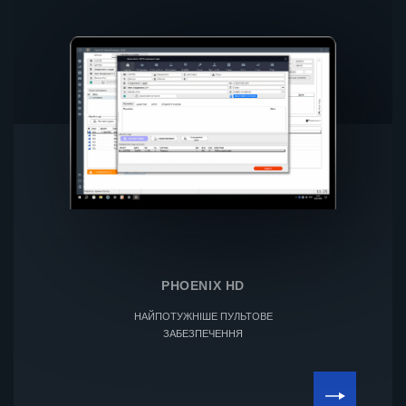
PHOENIX HD
НАЙПОТУЖНІШЕ ПУЛЬТОВЕ
ЗАБЕЗПЕЧЕННЯ