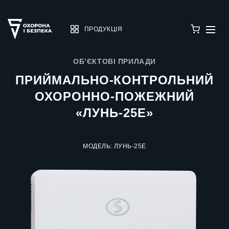
ПРОДУКЦІЯ
ОБ’ЄКТОВІ ПРИЛАДИ
ПРИЙМАЛЬНО-КОНТРОЛЬНИЙ
ОХОРОННО-ПОЖЕЖНИЙ
«ЛУНЬ-25Е»
МОДЕЛЬ: ЛУНЬ-25Е