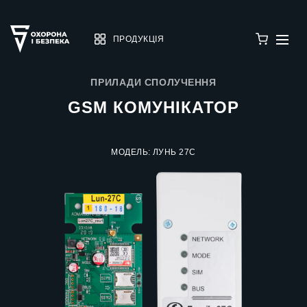
ПРОДУКЦІЯ
ПРИЛАДИ СПОЛУЧЕННЯ
GSM КОМУНІКАТОР
МОДЕЛЬ: ЛУНЬ 27С