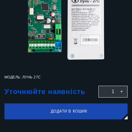
МОДЕЛЬ: ЛУНЬ 27С
Уточнюйте наявність
-
1
+
ДОДАТИ В КОШИК