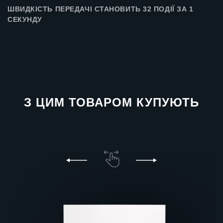
ШВИДКІСТЬ ПЕРЕДАЧІ СТАНОВИТЬ 32 ПОДІЇ ЗА 1
СЕКУНДУ
З ЦИМ ТОВАРОМ КУПУЮТЬ