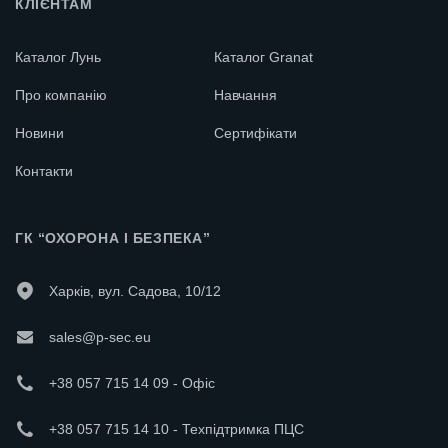
КЛІЄНТАМ
Каталог Лунь
Каталог Granat
Про компанію
Навчання
Новини
Сертифікати
Контакти
ГК “ОХОРОНА І БЕЗПЕКА”
Харків, вул. Садова, 10/12
sales@p-sec.eu
+38 057 715 14 09 - Офіс
+38 057 715 14 10 - Техпідтримка ПЦС