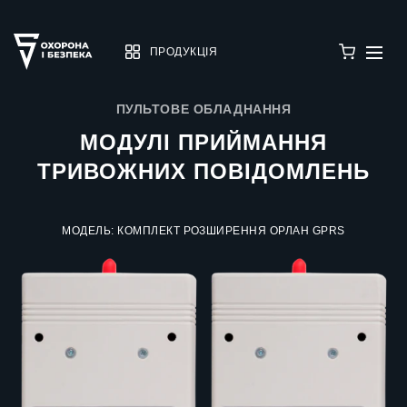
ПРОДУКЦІЯ
ПУЛЬТОВЕ ОБЛАДНАННЯ
МОДУЛІ ПРИЙМАННЯ
ТРИВОЖНИХ ПОВІДОМЛЕНЬ
МОДЕЛЬ: КОМПЛЕКТ РОЗШИРЕННЯ ОРЛАН GPRS