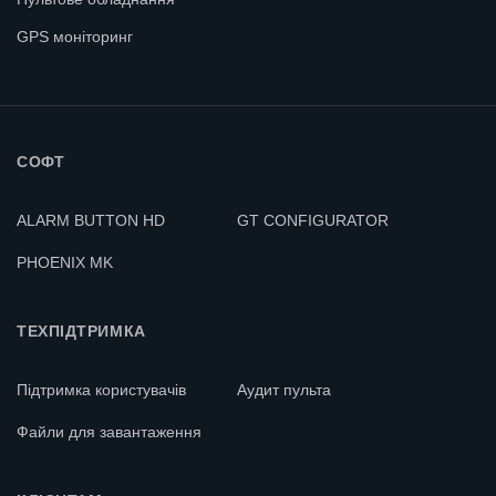
GPS моніторинг
СОФТ
ALARM BUTTON HD
GT CONFIGURATOR
PHOENIX MK
ТЕХПІДТРИМКА
Підтримка користувачів
Аудит пульта
Файли для завантаження