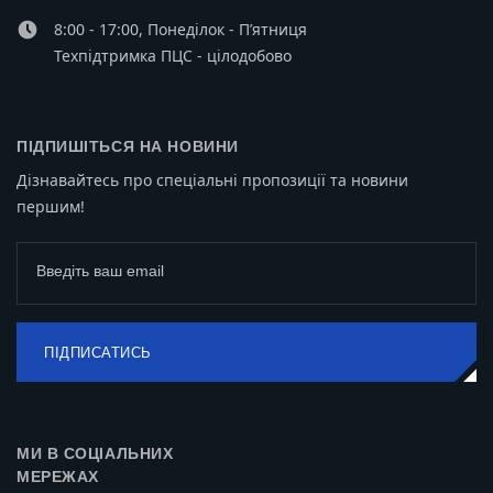
8:00 - 17:00, Понеділок - П’ятниця
Техпідтримка ПЦС - цілодобово
ПІДПИШІТЬСЯ НА НОВИНИ
Дізнавайтесь про спеціальні пропозиції та новини
першим!
Введіть ваш email
ПІДПИСАТИСЬ
МИ В СОЦІАЛЬНИХ
МЕРЕЖАХ