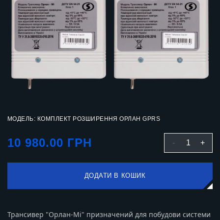
МОДЕЛЬ: КОМПЛЕКТ РОЗШИРЕННЯ ОРЛАН GPRS
10 980.00 ГРН
-
1
+
ДОДАТИ В КОШИК
Трансивер "Орлан-Мi" призначений для побудови системи