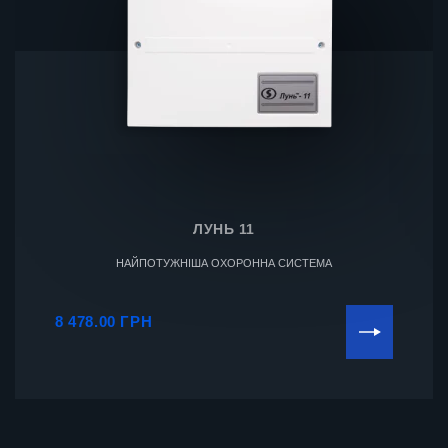
ЛУНЬ 11
НАЙПОТУЖНІША ОХОРОННА СИСТЕМА
8 478.00 ГРН