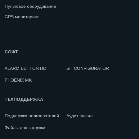
Пультовое оборудование
GPS мониторинг
СОФТ
ALARM BUTTON HD
GT CONFIGURATOR
PHOENIX MK
ТЕХПОДДЕРЖКА
Поддержка пользователей
Аудит пульта
Файлы для загрузки