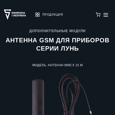
ПРОДУКЦИЯ
ДОПОЛНИТЕЛЬНЫЕ МОДУЛИ
АНТЕННА GSM ДЛЯ ПРИБОРОВ
СЕРИИ ЛУНЬ
МОДЕЛЬ: АНТЕНАН MMCX 15 М