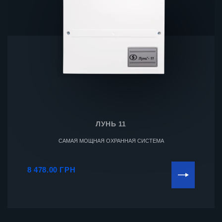
ЛУНЬ 11
САМАЯ МОЩНАЯ ОХРАННАЯ СИСТЕМА
8 478.00 ГРН