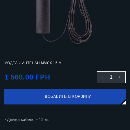
МОДЕЛЬ: АНТЕНАН MMCX 15 М
1 560.00 ГРН
-
1
+
ДОБАВИТЬ В КОРЗИНУ
• Длина кабеля – 15 м.