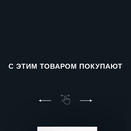
С ЭТИМ ТОВАРОМ ПОКУПАЮТ