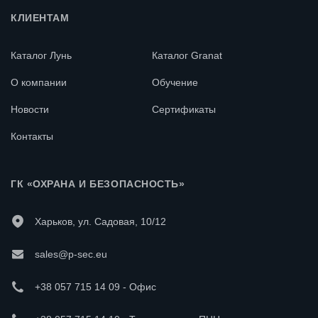
КЛИЕНТАМ
Каталог Лунь
Каталог Granat
О компании
Обучение
Новости
Сертификаты
Контакты
ГК «ОХРАНА И БЕЗОПАСНОСТЬ»
Харьков, ул. Садовая, 10/12
sales@p-sec.eu
+38 057 715 14 09 - Офис