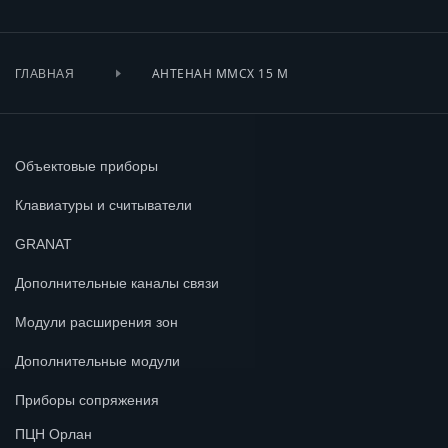
АНТЕНАН MMCX 15 М
ГЛАВНАЯ
Объектовые приборы
Клавиатуры и считыватели
GRANAT
Дополнительные каналы связи
Модули расширения зон
Дополнительные модули
Приборы сопряжения
ПЦН Орлан