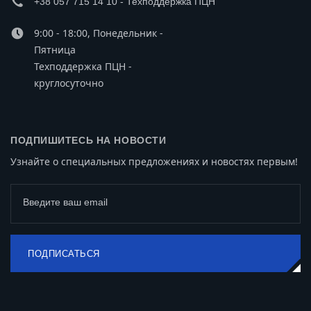
+38 057 715 14 10 - Техподдержка ПЦН
9:00 - 18:00, Понедельник -
Пятница
Техподдержка ПЦН -
круглосуточно
ПОДПИШИТЕСЬ НА НОВОСТИ
Узнайте о специальных предложениях и новостях первым!
Введите ваш email
ПОДПИСАТЬСЯ