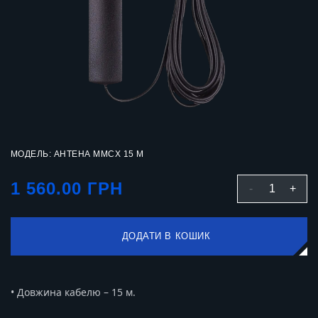
МОДЕЛЬ: АНТЕНА MMCX 15 М
1 560.00 ГРН
-
1
+
ДОДАТИ В КОШИК
• Довжина кабелю – 15 м.