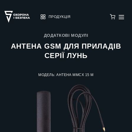
ПРОДУКЦІЯ
ДОДАТКОВІ МОДУЛІ
АНТЕНА GSM ДЛЯ ПРИЛАДІВ
СЕРІЇ ЛУНЬ
МОДЕЛЬ: АНТЕНА MMCX 15 М