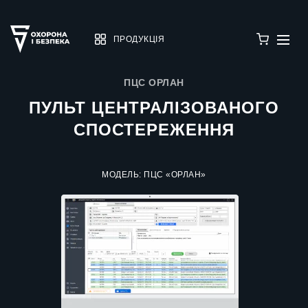
ПРОДУКЦІЯ
ПЦС ОРЛАН
ПУЛЬТ ЦЕНТРАЛІЗОВАНОГО
СПОСТЕРЕЖЕННЯ
МОДЕЛЬ: ПЦС «ОРЛАН»