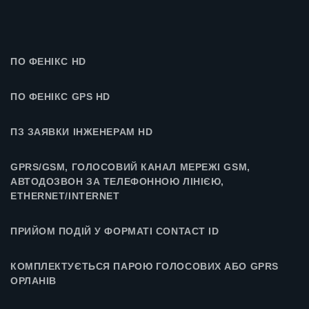
ПО ФЕНІКС HD
ПО ФЕНІКС GPS HD
ПЗ ЗАЯВКИ ІНЖЕНЕРАМ HD
GPRS/GSM, ГОЛОСОВИЙ КАНАЛ МЕРЕЖІ GSM,
АВТОДОЗВОН ЗА ТЕЛЕФОННОЮ ЛІНІЄЮ,
ETHERNET/INTERNET
ПРИЙОМ ПОДІЙ У ФОРМАТІ CONTACT ID
КОМПЛЕКТУЄТЬСЯ ПАРОЮ ГОЛОСОВИХ АБО GPRS
ОРЛАНІВ